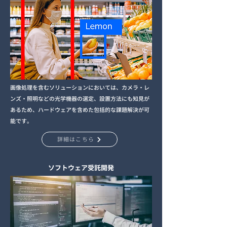
画像処理を含むソリューションにおいては、カメラ・レ
ンズ・照明などの光学機器の選定、設置方法にも知見が
あるため、ハードウェアを含めた包括的な課題解決が可
能です。
詳細はこちら
ソフトウェア受託開発