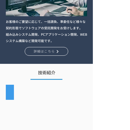
お客様のご要望に応じて、一括請負、準委任など様々な
契約形態でソフトウェアの受託開発をお受けします。
組み込みシステム開発、PCアプリケーション開発、WEB
システム構築など開発可能です。
詳細はこちら
技術紹介
歩行者のトラッキング