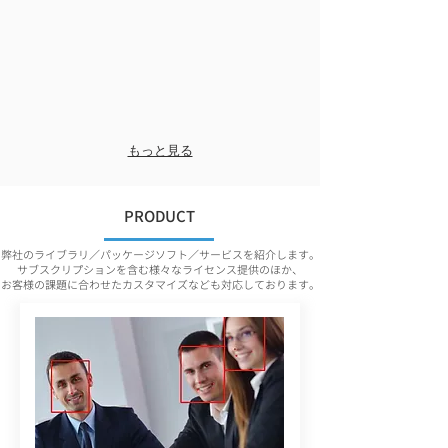
もっと見る
PRODUCT
弊社のライブラリ／パッケージソフト／サービスを紹介します。
サブスクリプションを含む様々なライセンス提供のほか、
お客様の課題に合わせたカスタマイズなども対応しております。