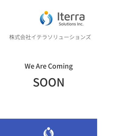
​株式会社イテラソリューションズ
We Are Coming
SOON