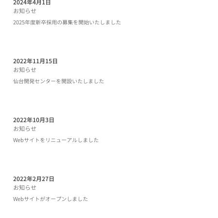
2024年4月1日
お知らせ
2025年度新卒採用の募集を開始いたしました
ボタン
2022年11月15日
お知らせ
仙台開発センターを開設いたしました
ボタン
2022年10月3日
お知らせ
Webサイトをリニューアルしました
ボタン
2022年2月27日
お知らせ
Webサイトがオープンしました