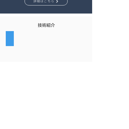
詳細はこちら
技術紹介
歩行者のトラッキング
もっと見る